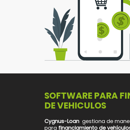
SOFTWARE PARA F
DE VEHICULOS
Cygnus-Loan
gestiona de manera
para
financiamiento de vehículo