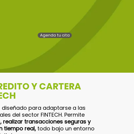
Agenda tu cita
REDITO Y CARTERA
ECH
 diseñado para adaptarse a las
ales del sector FINTECH. Permite
, realizar transacciones seguras y
 tiempo real,
todo bajo un entorno