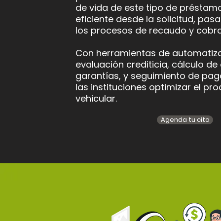
de vida de este tipo de préstam
eficiente desde la solicitud, pa
los procesos de recaudo y cobr
Con herramientas de automatizac
evaluación crediticia, cálculo de
garantías, y seguimiento de pag
las instituciones optimizar el p
vehicular.
Agenda tu cita