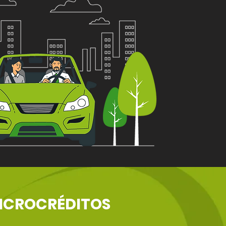
ICROCRÉDITOS