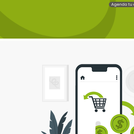
Agenda tu 