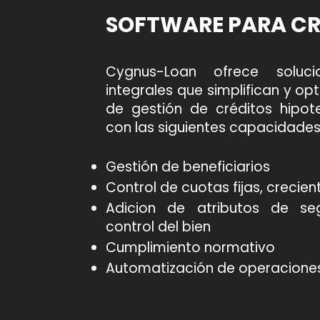
SOFTWARE PARA CR
Cygnus-Loan ofrece soluci
integrales que simplifican y op
de gestión de créditos hipotec
con las siguientes capacidades
Gestión de beneficiarios
Control de cuotas fijas, crecien
Adicion de atributos de seg
control del bien
Cumplimiento normativo
Automatización de operacione